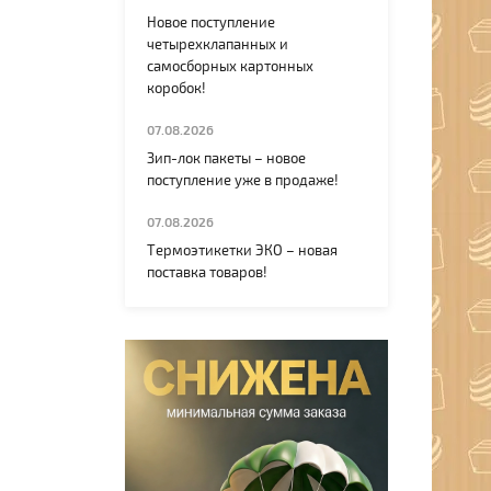
Новое поступление
четырехклапанных и
самосборных картонных
коробок!
07.08.2026
Зип-лок пакеты – новое
поступление уже в продаже!
07.08.2026
Термоэтикетки ЭКО – новая
поставка товаров!