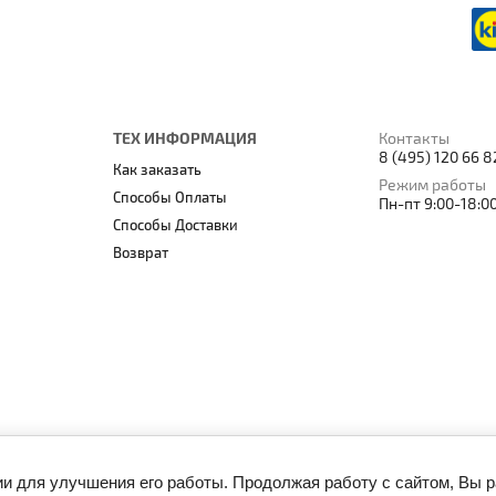
ТЕХ ИНФОРМАЦИЯ
Контакты
8 (495) 120 66 8
Как заказать
Режим работы
Способы Оплаты
Пн-пт 9:00-18:0
Способы Доставки
Возврат
ии для улучшения его работы. Продолжая работу с сайтом, Вы 