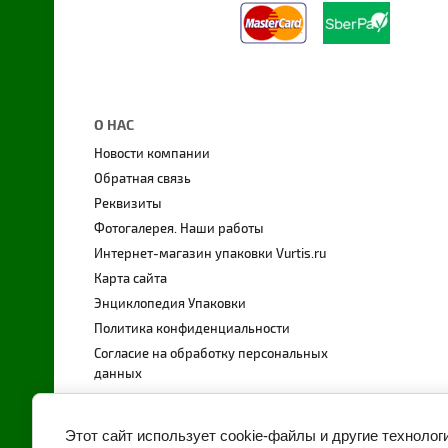
О НАС
Новости компании
Обратная связь
Реквизиты
Фотогалерея. Наши работы
Интернет-магазин упаковки Vurtis.ru
Карта сайта
Энциклопедия Упаковки
Политика конфиденциальности
Согласие на обработку персональных
данных
Этот сайт использует cookie-файлы и другие технолог