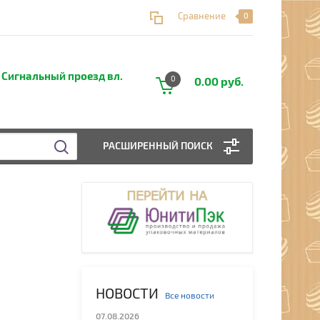
Сравнение
0
 Сигнальный проезд вл.
0
0.00 руб.
РАСШИРЕННЫЙ ПОИСК
НОВОСТИ
Все новости
07.08.2026