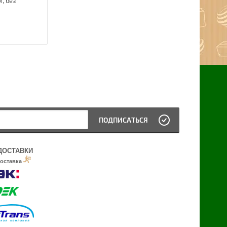
, без
ПОДПИСАТЬСЯ
ДОСТАВКИ
доставка