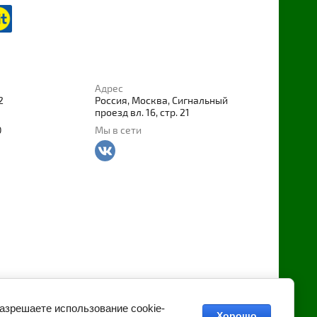
Адрес
2
Россия, Москва, Сигнальный
проезд вл. 16, стр. 21
0
Мы в сети
разрешаете использование cookie-
Хорошо