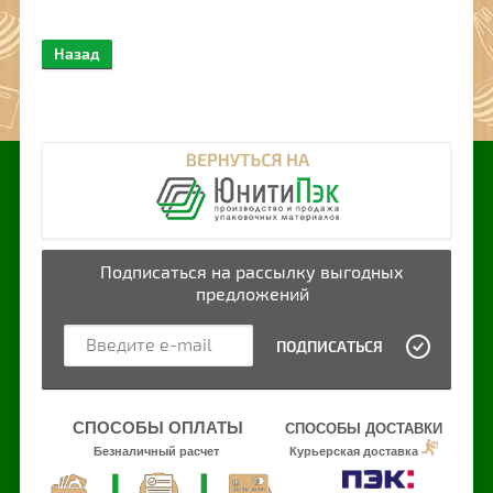
Назад
Подписаться на рассылку выгодных
предложений
ПОДПИСАТЬСЯ
СПОСОБЫ ОПЛАТЫ
СПОСОБЫ ДОСТАВКИ
Безналичный расчет
Курьерская доставка