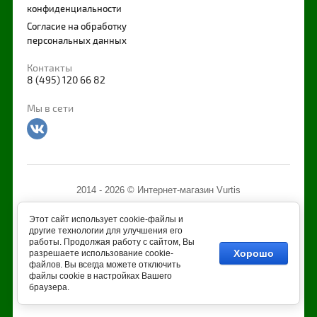
конфиденциальности
Согласие на обработку
персональных данных
Контакты
8 (495) 120 66 82
Мы в сети
2014 -
2026
© Интернет-магазин Vurtis
Этот сайт использует cookie-файлы и
другие технологии для улучшения его
работы. Продолжая работу с сайтом, Вы
Хорошо
разрешаете использование cookie-
файлов. Вы всегда можете отключить
файлы cookie в настройках Вашего
браузера.