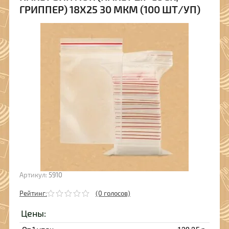
ГРИППЕР) 18Х25 30 МКМ (100 ШТ/УП)
Артикул:
5910
Рейтинг:
(0 голосов)
Цены: