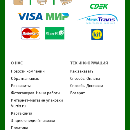
О НАС
ТЕХ ИНФОРМАЦИЯ
Новости компании
Как заказать
Обратная связь
Способы Оплаты
Реквизиты
Способы Доставки
Фотогалерея. Наши работы
Возврат
Интернет-магазин упаковки
Vurtis.ru
Карта сайта
Энциклопедия Упаковки
Политика